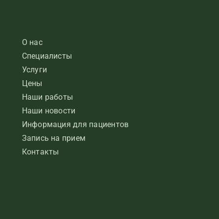
О нас
Специалисты
Услуги
Цены
Наши работы
Наши новости
Информация для пациентов
Запись на прием
Контакты