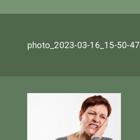
photo_2023-03-16_15-50-47