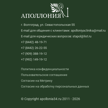
г. Волгоград, ул. Севастопольская 55
E-mail для общения с клиентами: apolloniyaclinika@mail.ru
E-mail для юридических вопросов: stapol@list.ru
+7 (8442) 48-19-71
+7 (8442) 26-22-55
+7 (909) 388-19-12
+7 (992) 149-19-12
Политика конфиденциальности
Пользовательское соглашение
Согласие на Метрику
Согласие на обработку персональных данных
© Copyright apollonia34.ru 2011 - 2026