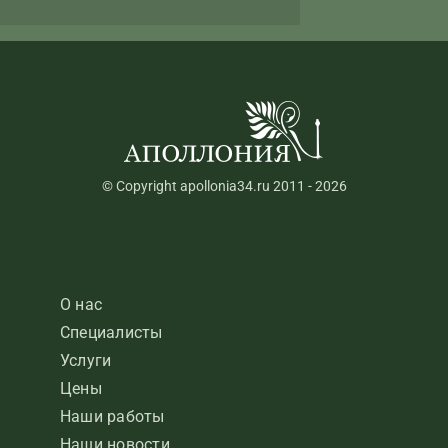
© Copyright apollonia34.ru 2011 - 2026
О нас
Специалисты
Услуги
Цены
Наши работы
Наши новости