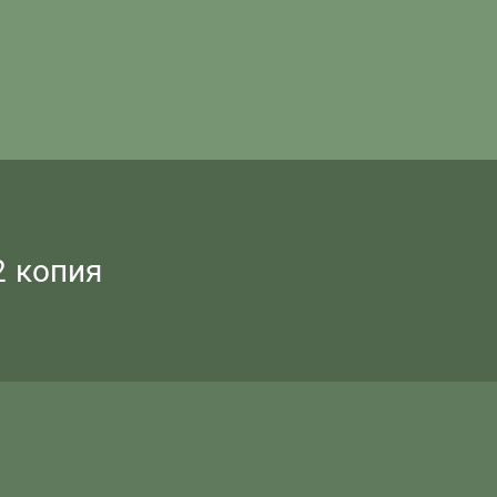
 копия