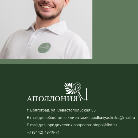
г. Волгоград, ул. Севастопольская 55
E-mail для общения с клиентами: apolloniyaclinika@mail.ru
E-mail для юридических вопросов: stapol@list.ru
+7 (8442) 48-19-71