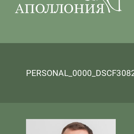
PERSONAL_0000_DSCF3082