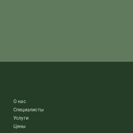
О нас
Специалисты
Услуги
Цены