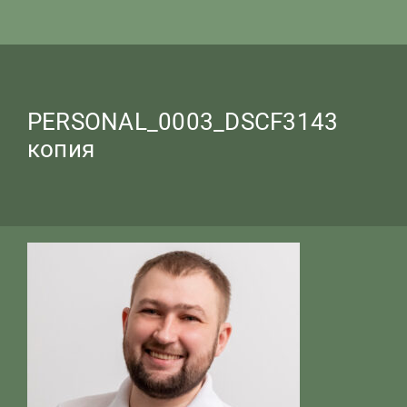
PERSONAL_0003_DSCF3143
копия