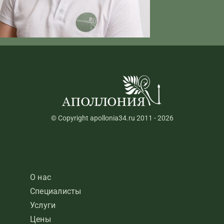
© Copyright apollonia34.ru 2011 - 2026
О нас
Специалисты
Услуги
Цены