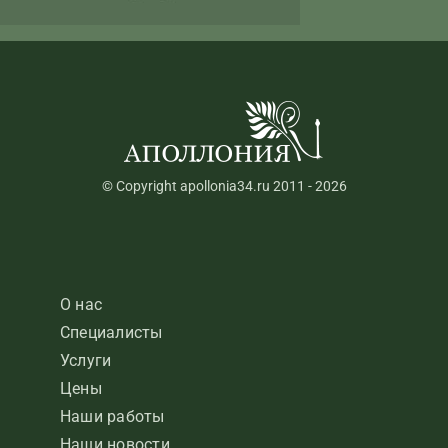
© Copyright apollonia34.ru 2011 - 2026
О нас
Специалисты
Услуги
Цены
Наши работы
Наши новости