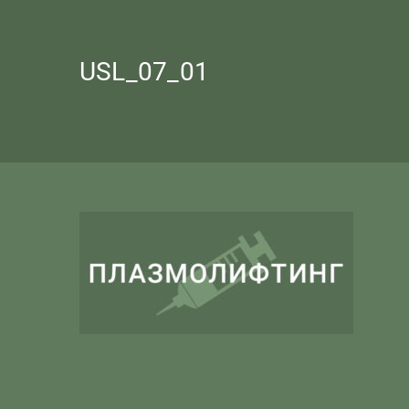
USL_07_01