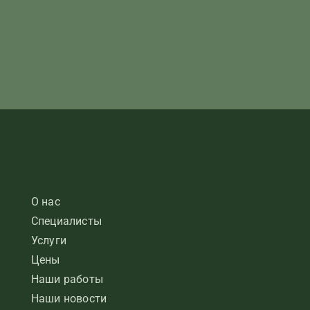
О нас
Специалисты
Услуги
Цены
Наши работы
Наши новости