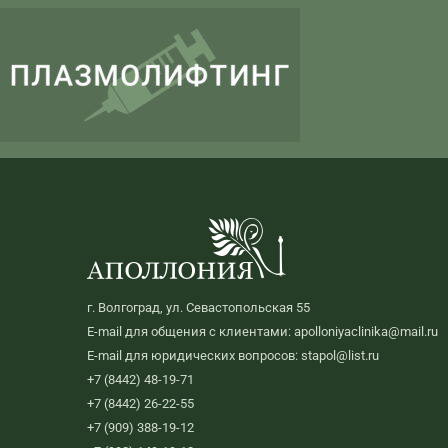
г. Волгоград, ул. Севастопольская 55
E-mail для общения с клиентами: apolloniyaclinika@mail.ru
E-mail для юридических вопросов: stapol@list.ru
+7 (8442) 48-19-71
+7 (8442) 26-22-55
+7 (909) 388-19-12