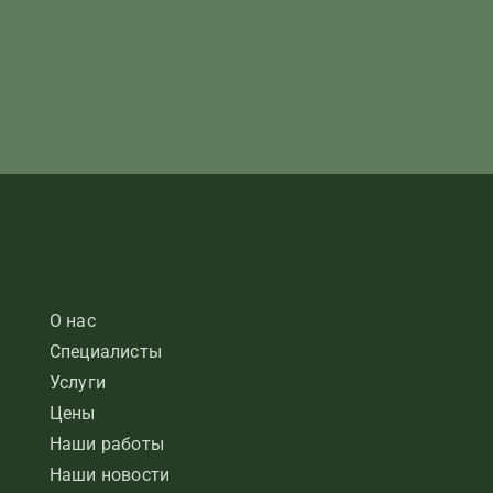
О нас
Специалисты
Услуги
Цены
Наши работы
Наши новости