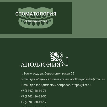
г. Волгоград, ул. Севастопольская 55
E-mail для общения с клиентами: apolloniyaclinika@mail.ru
E-mail для юридических вопросов: stapol@list.ru
+7 (8442) 48-19-71
+7 (8442) 26-22-55
+7 (909) 388-19-12