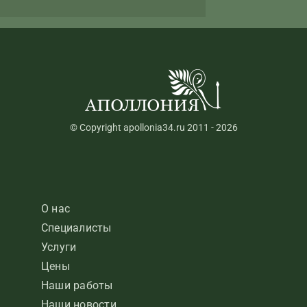
© Copyright apollonia34.ru 2011 - 2026
О нас
Специалисты
Услуги
Цены
Наши работы
Наши новости