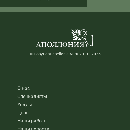
© Copyright apollonia34.ru 2011 - 2026
О нас
Специалисты
Услуги
Цены
Наши работы
Наши новости