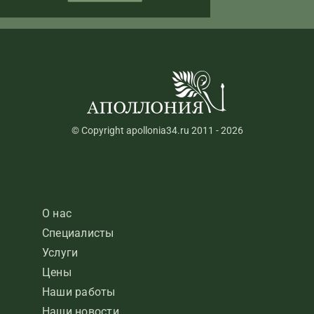
© Copyright apollonia34.ru 2011 - 2026
О нас
Специалисты
Услуги
Цены
Наши работы
Наши новости