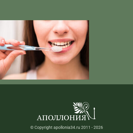
© Copyright apollonia34.ru 2011 - 2026