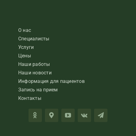
О нас
Специалисты
Услуги
Цены
Наши работы
Наши новости
Информация для пациентов
Запись на прием
Контакты