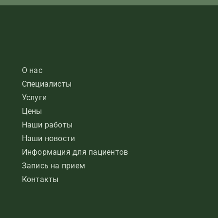
О нас
Специалисты
Услуги
Цены
Наши работы
Наши новости
Информация для пациентов
Запись на прием
Контакты