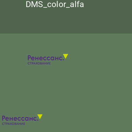
DMS_color_alfa