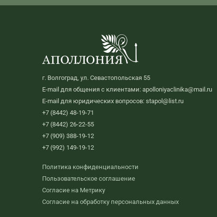
г. Волгоград, ул. Севастопольская 55
E-mail для общения с клиентами: apolloniyaclinika@mail.ru
E-mail для юридических вопросов: stapol@list.ru
+7 (8442) 48-19-71
+7 (8442) 26-22-55
+7 (909) 388-19-12
+7 (992) 149-19-12
Политика конфиденциальности
Пользовательское соглашение
Согласие на Метрику
Согласие на обработку персональных данных