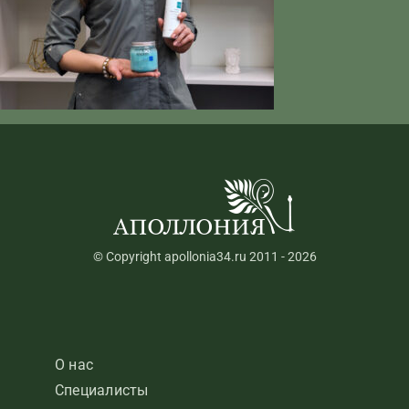
© Copyright apollonia34.ru 2011 - 2026
О нас
Специалисты