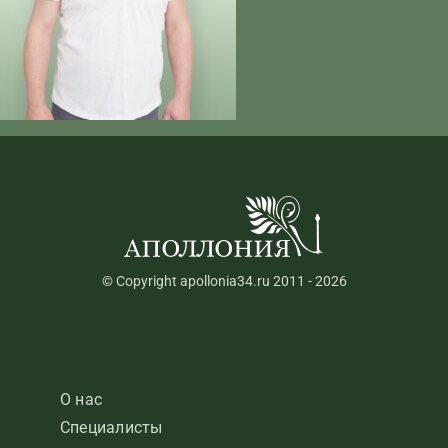
© Copyright apollonia34.ru 2011 - 2026
О нас
Специалисты