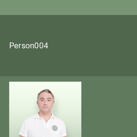
Person004