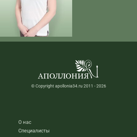
© Copyright apollonia34.ru 2011 - 2026
О нас
Специалисты