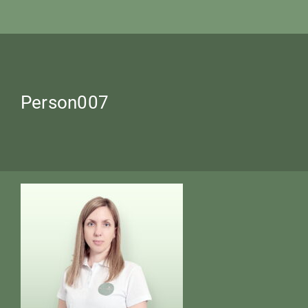
Person007