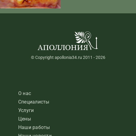
© Copyright apollonia34.ru 2011 - 2026
О нас
Специалисты
Услуги
Цены
Наши работы
Наши новости