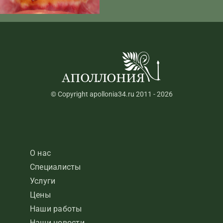
© Copyright apollonia34.ru 2011 - 2026
О нас
Специалисты
Услуги
Цены
Наши работы
Наши новости