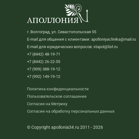
г. Волгоград, ул. Севастопольская 55
E-mail для общения с клиентами: apolloniyaclinika@mail.ru
E-mail для юридических вопросов: stapol@list.ru
+7 (8442) 48-19-71
+7 (8442) 26-22-55
+7 (909) 388-19-12
+7 (992) 149-19-12
Политика конфиденциальности
Пользовательское соглашение
Согласие на Метрику
Согласие на обработку персональных данных
© Copyright apollonia34.ru 2011 - 2026