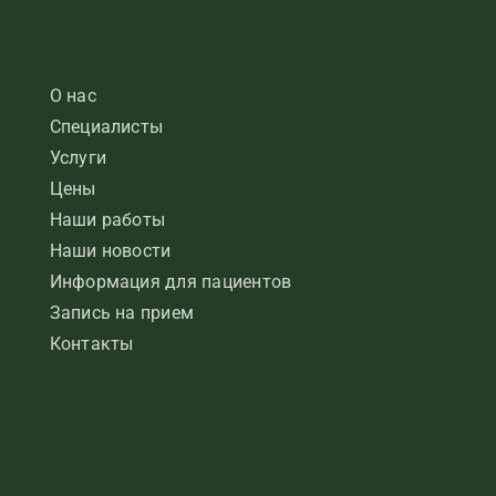
О нас
Специалисты
Услуги
Цены
Наши работы
Наши новости
Информация для пациентов
Запись на прием
Контакты