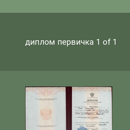
диплом первичка 1 of 1