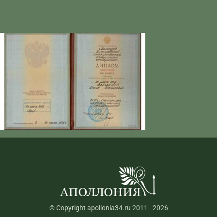
© Copyright apollonia34.ru 2011 - 2026