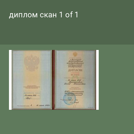
диплом скан 1 of 1