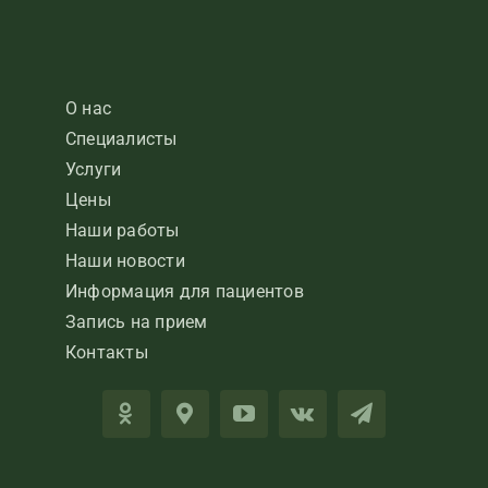
О нас
Специалисты
Услуги
Цены
Наши работы
Наши новости
Информация для пациентов
Запись на прием
Контакты