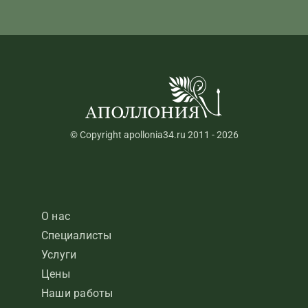
Цены на стоматологические и
косметологическиеуслуги
© Copyright apollonia34.ru 2011 - 2026
О нас
Специалисты
Услуги
Цены
Наши работы