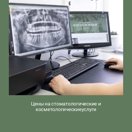
Цены на стоматологические и
косметологическиеуслуги