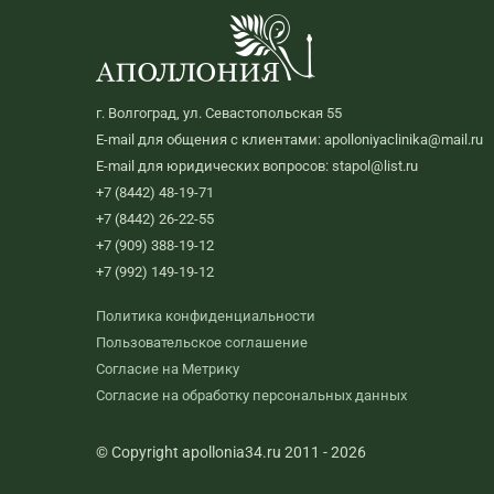
г. Волгоград, ул. Севастопольская 55
E-mail для общения с клиентами: apolloniyaclinika@mail.ru
E-mail для юридических вопросов: stapol@list.ru
+7 (8442) 48-19-71
+7 (8442) 26-22-55
+7 (909) 388-19-12
+7 (992) 149-19-12
Политика конфиденциальности
Пользовательское соглашение
Согласие на Метрику
Согласие на обработку персональных данных
© Copyright apollonia34.ru 2011 - 2026