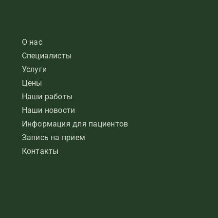
О нас
Специалисты
Услуги
Цены
Наши работы
Наши новости
Информация для пациентов
Запись на прием
Контакты