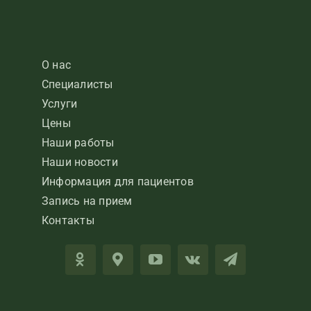
О нас
Специалисты
Услуги
Цены
Наши работы
Наши новости
Информация для пациентов
Запись на прием
Контакты