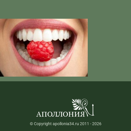
© Copyright apollonia34.ru 2011 - 2026