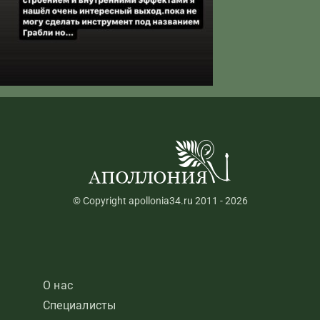
© Copyright apollonia34.ru 2011 - 2026
О нас
Специалисты