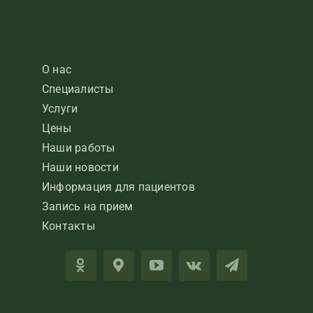
О нас
Специалисты
Услуги
Цены
Наши работы
Наши новости
Информация для пациентов
Запись на прием
Контакты