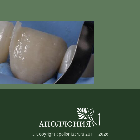
© Copyright apollonia34.ru 2011 - 2026