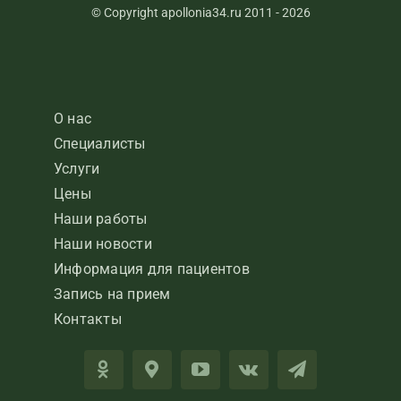
© Copyright apollonia34.ru 2011 - 2026
О нас
Специалисты
Услуги
Цены
Наши работы
Наши новости
Информация для пациентов
Запись на прием
Контакты