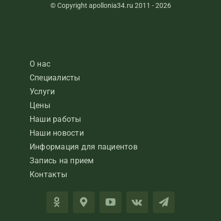
© Copyright apollonia34.ru 2011 - 2026
О нас
Специалисты
Услуги
Цены
Наши работы
Наши новости
Информация для пациентов
Запись на прием
Контакты