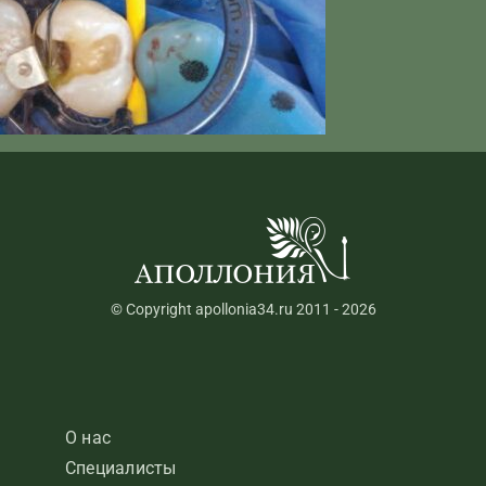
© Copyright apollonia34.ru 2011 - 2026
О нас
Специалисты