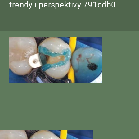
trendy-i-perspektivy-791cdb0