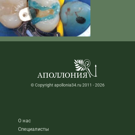
© Copyright apollonia34.ru 2011 - 2026
О нас
Специалисты