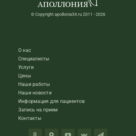
© Copyright apollonia34.ru 2011 - 2026
О нас
Специалисты
Услуги
Цены
Наши работы
Наши новости
Информация для пациентов
Запись на прием
Контакты