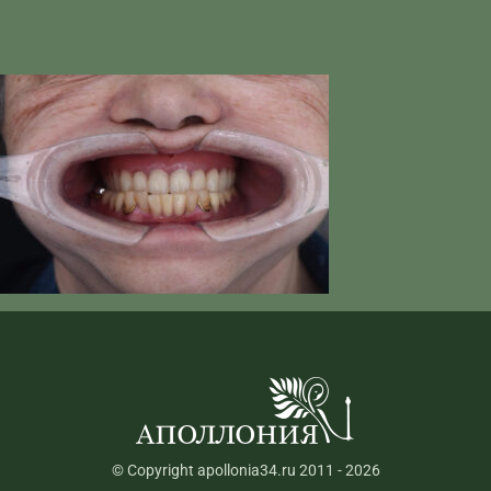
© Copyright apollonia34.ru 2011 - 2026