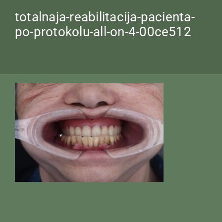
totalnaja-reabilitacija-pacienta-
po-protokolu-all-on-4-00ce512