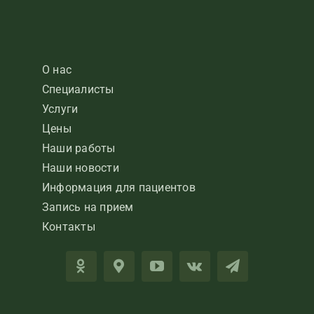
О нас
Специалисты
Услуги
Цены
Наши работы
Наши новости
Информация для пациентов
Запись на прием
Контакты