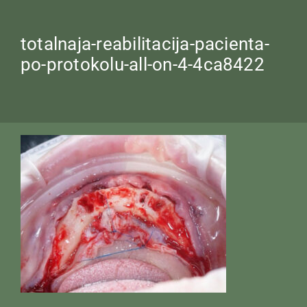
totalnaja-reabilitacija-pacienta-
po-protokolu-all-on-4-4ca8422