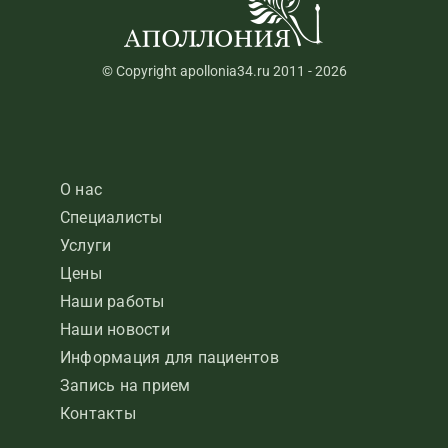
© Copyright apollonia34.ru 2011 - 2026
О нас
Специалисты
Услуги
Цены
Наши работы
Наши новости
Информация для пациентов
Запись на прием
Контакты