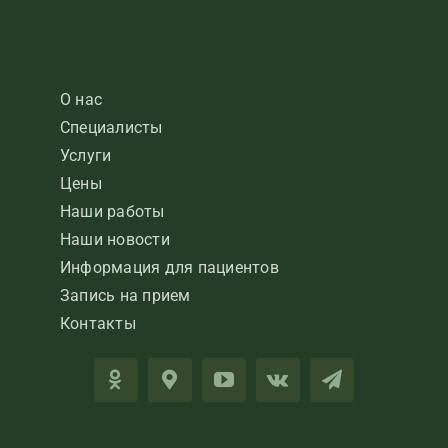
О нас
Специалисты
Услуги
Цены
Наши работы
Наши новости
Информация для пациентов
Запись на прием
Контакты