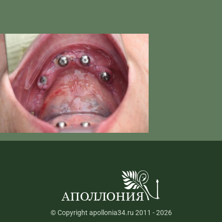
© Copyright apollonia34.ru 2011 - 2026