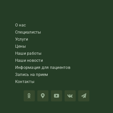
О нас
Специалисты
Услуги
Цены
Наши работы
Наши новости
Информация для пациентов
Запись на прием
Контакты