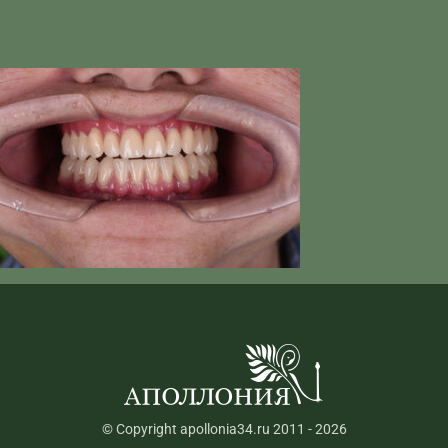
© Copyright apollonia34.ru 2011 - 2026