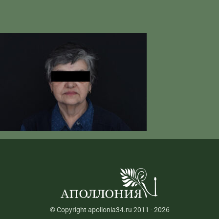
© Copyright apollonia34.ru 2011 - 2026