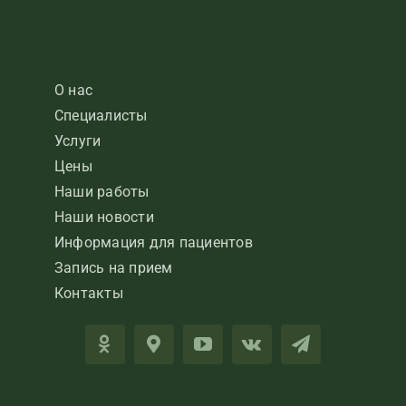
О нас
Специалисты
Услуги
Цены
Наши работы
Наши новости
Информация для пациентов
Запись на прием
Контакты