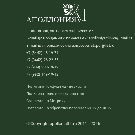
г. Волгоград, ул. Севастопольская 55
E-mail для общения с клиентами: apolloniyaclinika@mail.ru
E-mail для юридических вопросов: stapol@list.ru
+7 (8442) 48-19-71
+7 (8442) 26-22-55
+7 (909) 388-19-12
+7 (992) 149-19-12
Политика конфиденциальности
Пользовательское соглашение
Согласие на Метрику
Согласие на обработку персональных данных
© Copyright apollonia34.ru 2011 - 2026