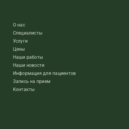
О нас
Специалисты
Услуги
Цены
Наши работы
Наши новости
Информация для пациентов
Запись на прием
Контакты