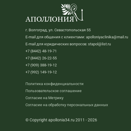
г. Волгоград, ул. Севастопольская 55
E-mail для общения с клиентами: apolloniyaclinika@mail.ru
E-mail для юридических вопросов: stapol@list.ru
+7 (8442) 48-19-71
+7 (8442) 26-22-55
+7 (909) 388-19-12
+7 (992) 149-19-12
Политика конфиденциальности
Пользовательское соглашение
Согласие на Метрику
Согласие на обработку персональных данных
© Copyright apollonia34.ru 2011 - 2026