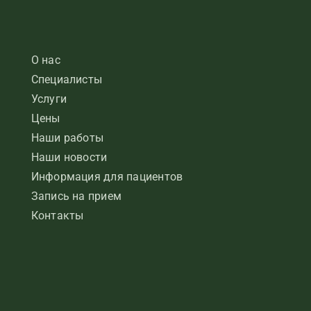
О нас
Специалисты
Услуги
Цены
Наши работы
Наши новости
Информация для пациентов
Запись на прием
Контакты