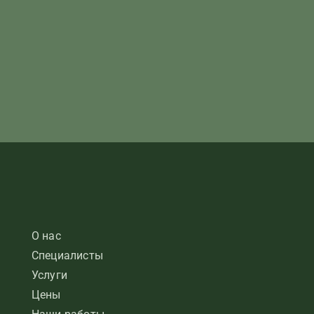
О нас
Специалисты
Услуги
Цены