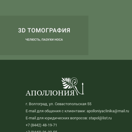
г. Волгоград, ул. Севастопольская 55
E-mail для общения с клиентами: apolloniyaclinika@mail.ru
E-mail для юридических вопросов: stapol@list.ru
+7 (8442) 48-19-71