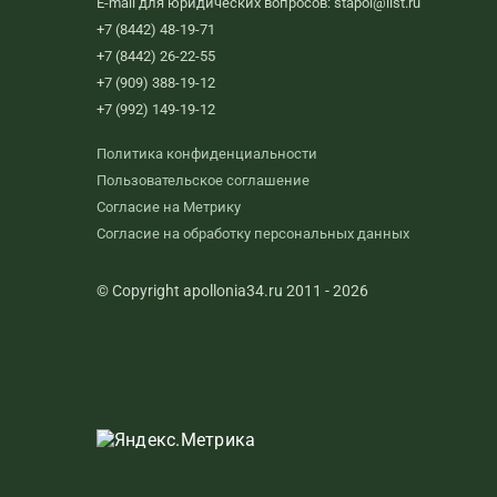
E-mail для юридических вопросов: stapol@list.ru
+7 (8442) 48-19-71
+7 (8442) 26-22-55
+7 (909) 388-19-12
+7 (992) 149-19-12
Политика конфиденциальности
Пользовательское соглашение
Согласие на Метрику
Согласие на обработку персональных данных
© Copyright apollonia34.ru 2011 - 2026