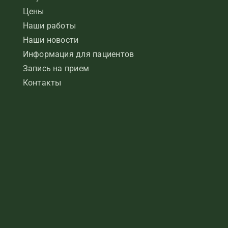
Цены
Наши работы
Наши новости
Информация для пациентов
Запись на прием
Контакты