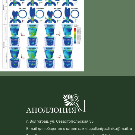
г. Волгоград, ул. Севастопольская 55
E-mail для общения с клиентами: apolloniyaclinika@mail.ru