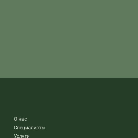
О нас
Специалисты
Услуги