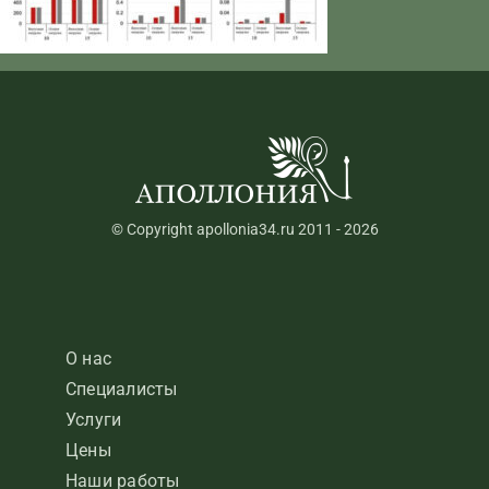
© Copyright apollonia34.ru 2011 - 2026
О нас
Специалисты
Услуги
Цены
Наши работы