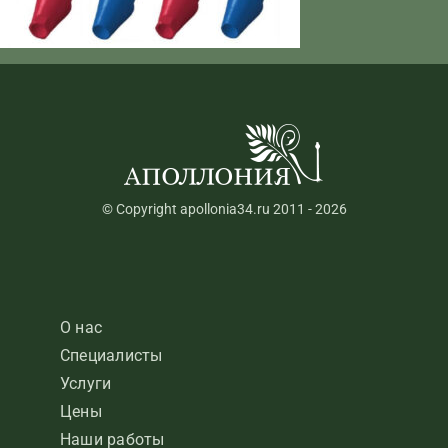
© Copyright apollonia34.ru 2011 - 2026
О нас
Специалисты
Услуги
Цены
Наши работы