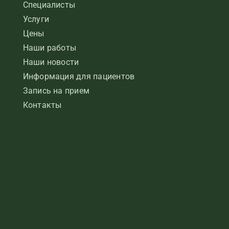
Специалисты
Услуги
Цены
Наши работы
Наши новости
Информация для пациентов
Запись на прием
Контакты