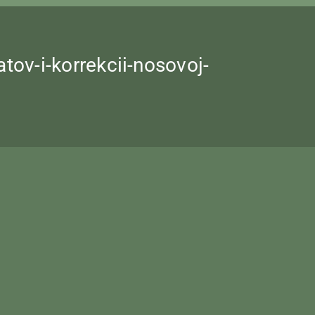
ov-i-korrekcii-nosovoj-