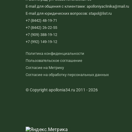
E-mail для общения с клиентами: apolloniyaclinika@mail.ru
E-mail для юридических вопросов: stapol@list.ru
+7 (8442) 48-19-71
+7 (8442) 26-22-55
+7 (909) 388-19-12
+7 (992) 149-19-12
Политика конфиденциальности
Пользовательское соглашение
Согласие на Метрику
Согласие на обработку персональных данных
© Copyright apollonia34.ru 2011 - 2026