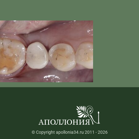
© Copyright apollonia34.ru 2011 - 2026