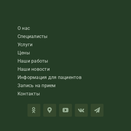
О нас
Специалисты
Услуги
Цены
Наши работы
Наши новости
Информация для пациентов
Запись на прием
Контакты